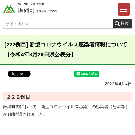
[222例目] 新型コロナウイルス感染者情報について
【令和4年3月29日県公表分】
2022年4月4日
２２２例目
飯綱町内において、新型コロナウイルス感染症の感染者（患者等）
が1例確認されました。