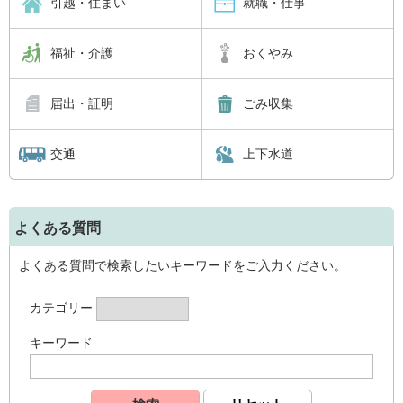
引越・住まい
就職・仕事
福祉・介護
おくやみ
届出・証明
ごみ収集
交通
上下水道
よくある質問
よくある質問で検索したいキーワードをご入力ください。
カテゴリー
キーワード