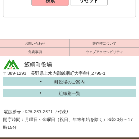
お問い合わせ
著作権について
免責事項
ウェブアクセシビリティ
〒389-1293 長野県上水内郡飯綱町大字牟礼2795-1
町役場のご案内
組織別一覧
電話番号：026-253-2511（代表）
開庁時間：月曜日～金曜日（祝日、年末年始を除く）8時30分～17
時15分