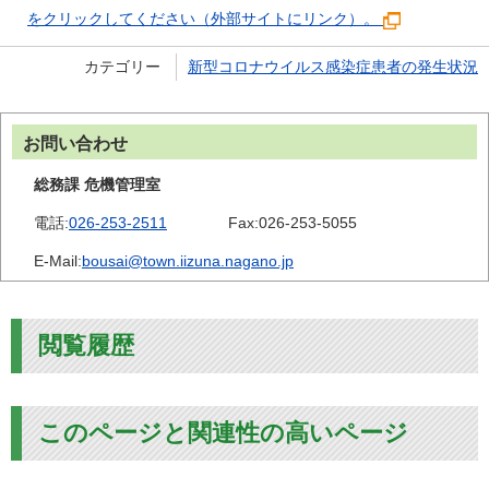
をクリックしてください（外部サイトにリンク）。
カテゴリー
新型コロナウイルス感染症患者の発生状況
お問い合わせ
総務課 危機管理室
電話:
026-253-2511
Fax:
026-253-5055
E-Mail:
bousai@town.iizuna.nagano.jp
閲覧履歴
このページと関連性の高いページ