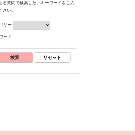
ある質問で検索したいキーワードをご入
ださい。
ゴリー
ワード