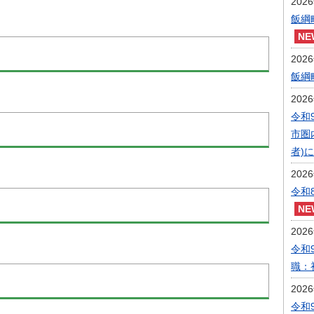
202
飯綱
202
飯綱
202
令和
市圏
者)
202
令和
202
令和
職：
202
令和