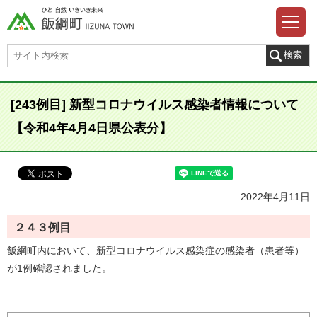
[243例目] 新型コロナウイルス感染者情報について
【令和4年4月4日県公表分】
2022年4月11日
２４３例目
飯綱町内において、新型コロナウイルス感染症の感染者（患者等）
が1例確認されました。