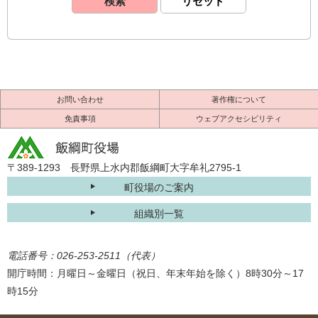
お問い合わせ
著作権について
免責事項
ウェブアクセシビリティ
〒389-1293 長野県上水内郡飯綱町大字牟礼2795-1
町役場のご案内
組織別一覧
電話番号：026-253-2511（代表）
開庁時間：月曜日～金曜日（祝日、年末年始を除く）8時30分～17
時15分