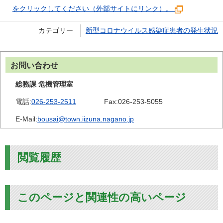
をクリックしてください（外部サイトにリンク）。
カテゴリー
新型コロナウイルス感染症患者の発生状況
お問い合わせ
総務課 危機管理室
電話:
026-253-2511
Fax:
026-253-5055
E-Mail:
bousai@town.iizuna.nagano.jp
閲覧履歴
このページと関連性の高いページ