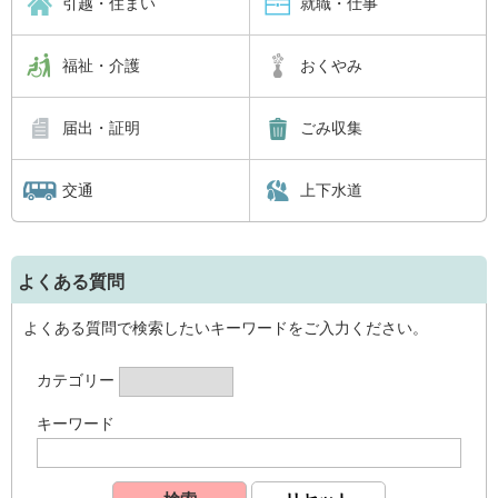
引越・住まい
就職・仕事
福祉・介護
おくやみ
届出・証明
ごみ収集
交通
上下水道
よくある質問
よくある質問で検索したいキーワードをご入力ください。
カテゴリー
キーワード