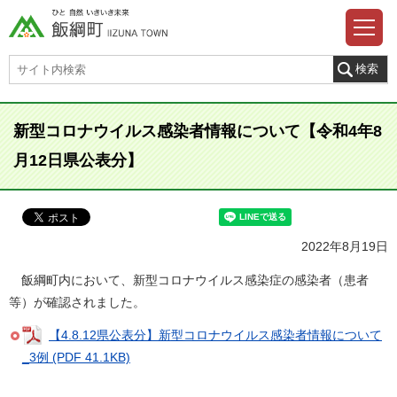
新型コロナウイルス感染者情報について【令和4年8
月12日県公表分】
2022年8月19日
飯綱町内において、新型コロナウイルス感染症の感染者（患者
等）が確認されました。
【4.8.12県公表分】新型コロナウイルス感染者情報について
_3例 (PDF 41.1KB)