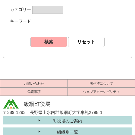
カテゴリー
キーワード
お問い合わせ
著作権について
免責事項
ウェブアクセシビリティ
〒389-1293 長野県上水内郡飯綱町大字牟礼2795-1
町役場のご案内
組織別一覧