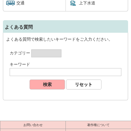
交通
上下水道
よくある質問
よくある質問で検索したいキーワードをご入力ください。
カテゴリー
キーワード
お問い合わせ
著作権について