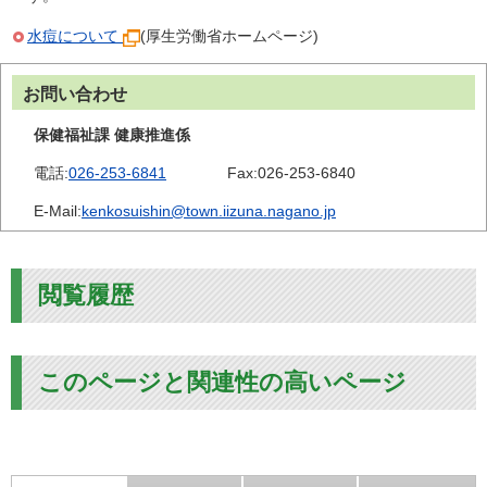
水痘について
(厚生労働省ホームページ)
お問い合わせ
保健福祉課 健康推進係
電話:
026-253-6841
Fax:
026-253-6840
E-Mail:
kenkosuishin@town.iizuna.nagano.jp
閲覧履歴
このページと関連性の高いページ