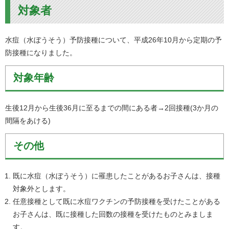
対象者
水痘（水ぼうそう）予防接種について、平成26年10月から定期の予
防接種になりました。
対象年齢
生後12月から生後36月に至るまでの間にある者→2回接種(3か月の
間隔をあける)
その他
既に水痘（水ぼうそう）に罹患したことがあるお子さんは、接種
対象外とします。
任意接種として既に水痘ワクチンの予防接種を受けたことがある
お子さんは、既に接種した回数の接種を受けたものとみましま
す。