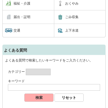
福祉・介護
おくやみ
届出・証明
ごみ収集
交通
上下水道
よくある質問
よくある質問で検索したいキーワードをご入力ください。
カテゴリー
キーワード