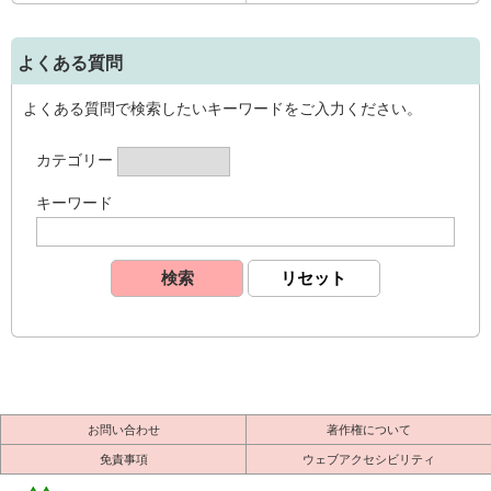
よくある質問
よくある質問で検索したいキーワードをご入力ください。
カテゴリー
キーワード
お問い合わせ
著作権について
免責事項
ウェブアクセシビリティ