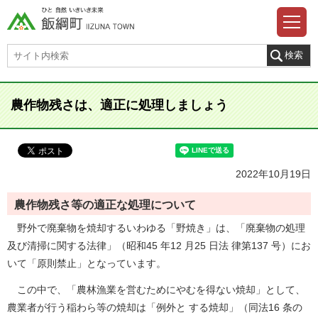
農作物残さは、適正に処理しましょう
2022年10月19日
農作物残さ等の適正な処理について
野外で廃棄物を焼却するいわゆる「野焼き」は、「廃棄物の処理
及び清掃に関する法律」（昭和45 年12 月25 日法 律第137 号）にお
いて「原則禁止」となっています。
この中で、「農林漁業を営むためにやむを得ない焼却」として、
農業者が行う稲わら等の焼却は「例外と する焼却」（同法16 条の