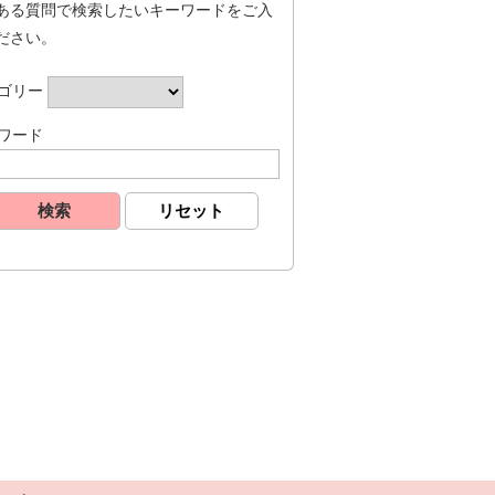
ある質問で検索したいキーワードをご入
ださい。
ゴリー
ワード