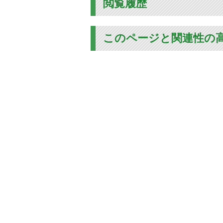
閲覧履歴
このページと関連性の