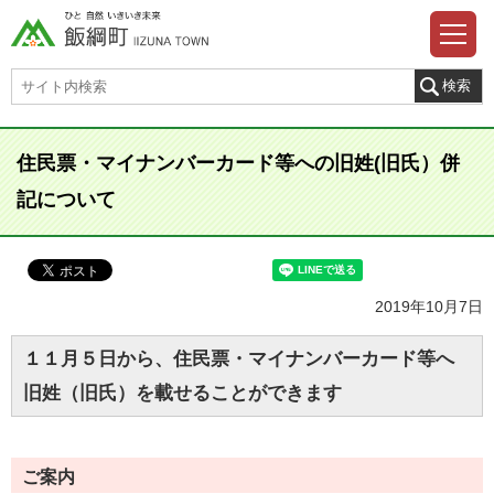
住民票・マイナンバーカード等への旧姓(旧氏）併
記について
2019年10月7日
１１月５日から、住民票・マイナンバーカード等へ
旧姓（旧氏）を載せることができます
ご案内