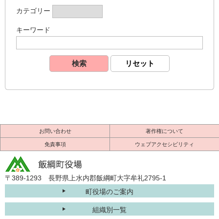
カテゴリー
キーワード
お問い合わせ
著作権について
免責事項
ウェブアクセシビリティ
〒389-1293 長野県上水内郡飯綱町大字牟礼2795-1
町役場のご案内
組織別一覧