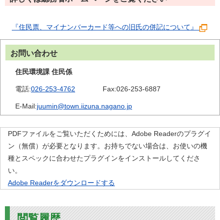
『住民票、マイナンバーカード等への旧氏の併記について』
お問い合わせ
住民環境課 住民係
電話:
026-253-4762
Fax:
026-253-6887
E-Mail:
juumin@town.iizuna.nagano.jp
PDFファイルをご覧いただくためには、Adobe Readerのプラグイ
ン（無償）が必要となります。お持ちでない場合は、お使いの機
種とスペックに合わせたプラグインをインストールしてくださ
い。
Adobe Readerをダウンロードする
閲覧履歴