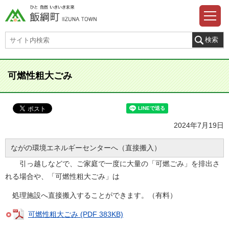
可燃性粗大ごみ
2024年7月19日
ながの環境エネルギーセンターへ（直接搬入）
引っ越しなどで、ご家庭で一度に大量の「可燃ごみ」を排出さ
れる場合や、「可燃性粗大ごみ」は
処理施設へ直接搬入することができます。（有料）
可燃性粗大ごみ (PDF 383KB)