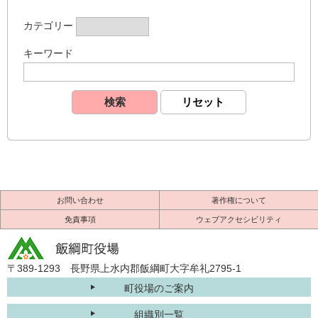
カテゴリー
キーワード
お問い合わせ
著作権について
免責事項
ウェブアクセシビリティ
〒389-1293 長野県上水内郡飯綱町大字牟礼2795-1
町役場のご案内
組織別一覧