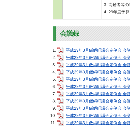
高齢者等の
29年度予
会議録
平成29年3月飯綱町議会定例会 会議録(
平成29年3月飯綱町議会定例会 会議録(
平成29年3月飯綱町議会定例会 会議録(
平成29年3月飯綱町議会定例会 会議録(
平成29年3月飯綱町議会定例会 会議録(
平成29年3月飯綱町議会定例会 会議録(
平成29年3月飯綱町議会定例会 会議録(
平成29年3月飯綱町議会定例会 会議録(
平成29年3月飯綱町議会定例会 会議録(
平成29年3月飯綱町議会定例会 会議録(
平成29年3月飯綱町議会定例会 会議録(