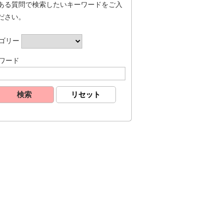
ある質問で検索したいキーワードをご入
ださい。
ゴリー
ワード