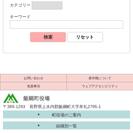
カテゴリー
キーワード
お問い合わせ
著作権について
免責事項
ウェブアクセシビリティ
〒389-1293 長野県上水内郡飯綱町大字牟礼2795-1
町役場のご案内
組織別一覧