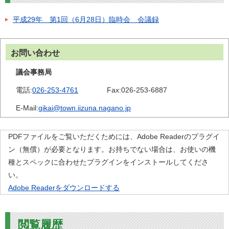
平成29年 第1回（6月28日）臨時会 会議録
お問い合わせ
議会事務局
電話:
026-253-4761
Fax:
026-253-6887
E-Mail:
gikai@town.iizuna.nagano.jp
PDFファイルをご覧いただくためには、Adobe Readerのプラグイ
ン（無償）が必要となります。お持ちでない場合は、お使いの機
種とスペックに合わせたプラグインをインストールしてくださ
い。
Adobe Readerをダウンロードする
閲覧履歴