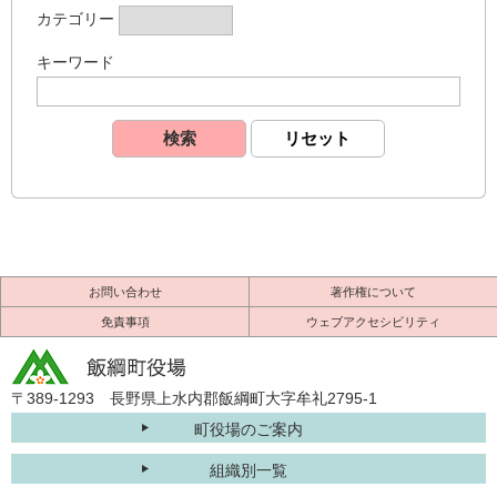
カテゴリー
キーワード
お問い合わせ
著作権について
免責事項
ウェブアクセシビリティ
〒389-1293 長野県上水内郡飯綱町大字牟礼2795-1
町役場のご案内
組織別一覧