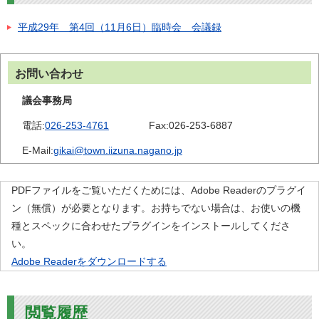
平成29年 第4回（11月6日）臨時会 会議録
お問い合わせ
議会事務局
電話:
026-253-4761
Fax:
026-253-6887
E-Mail:
gikai@town.iizuna.nagano.jp
PDFファイルをご覧いただくためには、Adobe Readerのプラグイ
ン（無償）が必要となります。お持ちでない場合は、お使いの機
種とスペックに合わせたプラグインをインストールしてくださ
い。
Adobe Readerをダウンロードする
閲覧履歴