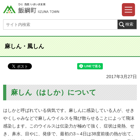
麻しん・風しん
2017年3月27日
麻しん（はしか）について
はしかと呼ばれている病気です。麻しんに感染している人が、せき
やくしゃみなどで麻しんウイルスを飛び散らせることによって飛沫
感染します。このウイルスは伝染力が極めて強く、症状は発熱、せ
き、鼻水、目やに、発疹で、最初の3～4日は38度前後の熱が出て、