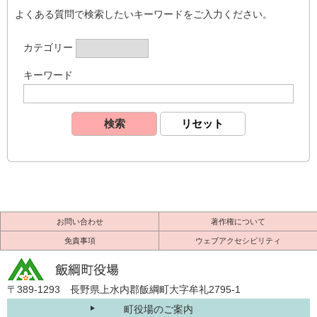
よくある質問で検索したいキーワードをご入力ください。
カテゴリー
キーワード
お問い合わせ
著作権について
免責事項
ウェブアクセシビリティ
〒389-1293 長野県上水内郡飯綱町大字牟礼2795-1
町役場のご案内