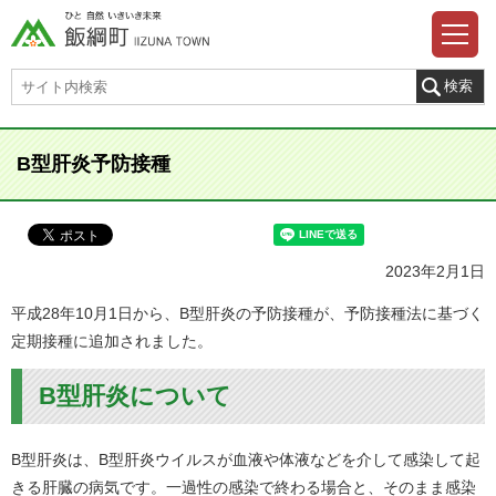
B型肝炎予防接種
2023年2月1日
平成28年10月1日から、B型肝炎の予防接種が、予防接種法に基づく
定期接種に追加されました。
B型肝炎について
B型肝炎は、B型肝炎ウイルスが血液や体液などを介して感染して起
きる肝臓の病気です。一過性の感染で終わる場合と、そのまま感染