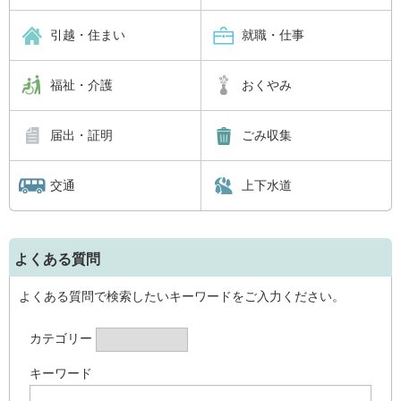
引越・住まい
就職・仕事
福祉・介護
おくやみ
届出・証明
ごみ収集
交通
上下水道
よくある質問
よくある質問で検索したいキーワードをご入力ください。
カテゴリー
キーワード