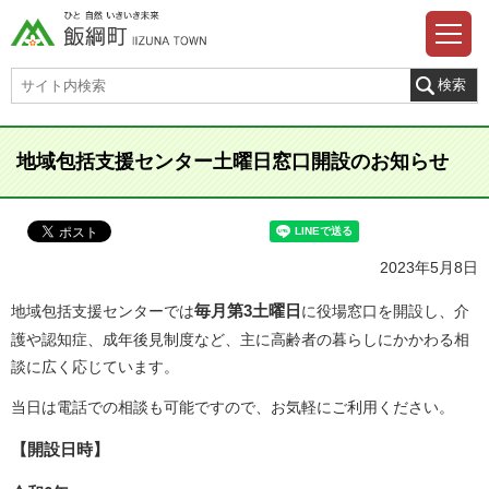
地域包括支援センター土曜日窓口開設のお知らせ
2023年5月8日
毎月第3土曜日
地域包括支援センターでは
に役場窓口を開設し
、介
護や認知症、成年後見制度など、主に高齢者の暮らしにかかわる相
談に広く応じています。
当日は電話での相談も可能ですので、お気軽にご利用ください。
【開設日時】