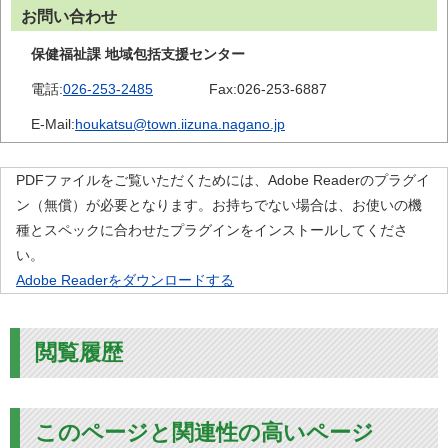
お問い合わせ
保健福祉課 地域包括支援センター
電話:
026-253-2485
Fax:
026-253-6887
E-Mail:
houkatsu@town.iizuna.nagano.jp
PDFファイルをご覧いただくためには、Adobe Readerのプラグイ
ン（無償）が必要となります。お持ちでない場合は、お使いの機
種とスペックに合わせたプラグインをインストールしてくださ
い。
Adobe Readerをダウンロードする
閲覧履歴
このページと関連性の高いページ