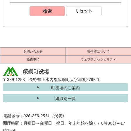
お問い合わせ
著作権について
免責事項
ウェブアクセシビリティ
〒389-1293 長野県上水内郡飯綱町大字牟礼2795-1
町役場のご案内
組織別一覧
電話番号：026-253-2511（代表）
開庁時間：月曜日～金曜日（祝日、年末年始を除く）8時30分～17
時15分