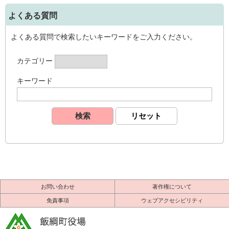
よくある質問
よくある質問で検索したいキーワードをご入力ください。
カテゴリー
キーワード
お問い合わせ
著作権について
免責事項
ウェブアクセシビリティ