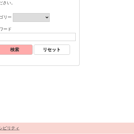
ださい。
ゴリー
ワード
シビリティ