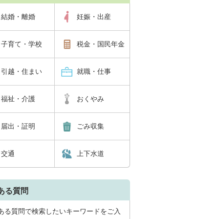
結婚・離婚
妊娠・出産
子育て・学校
税金・国民年金
引越・住まい
就職・仕事
福祉・介護
おくやみ
届出・証明
ごみ収集
交通
上下水道
ある質問
ある質問で検索したいキーワードをご入