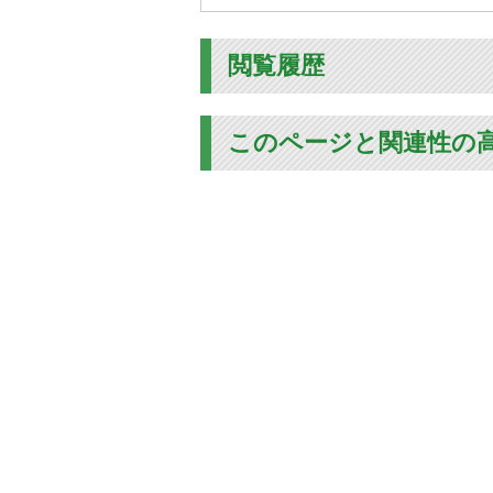
閲覧履歴
このページと関連性の