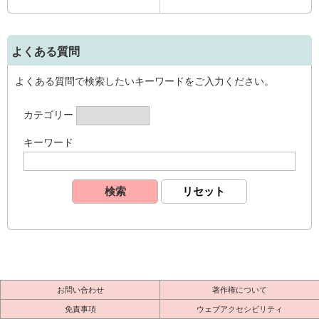
よくある質問
よくある質問で検索したいキーワードをご入力ください。
カテゴリー
キーワード
お問い合わせ
著作権について
免責事項
ウェブアクセシビリティ