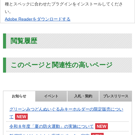
種とスペックに合わせたプラグインをインストールしてくださ
い。
Adobe Readerをダウンロードする
閲覧履歴
このページと関連性の高いページ
お知らせ
イベント
入札・契約
プレスリリース
グリーンみつどんぬいぐるみキーホルダーの限定販売につい
て
令和８年度「夏の防火運動」の実施について