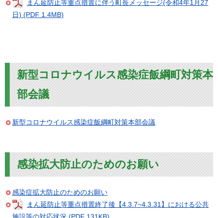
まん延防止等重点措置に伴う町長メッセージ(令和4年1月27
日) (PDF 1.4MB)
新型コロナウイルス感染症飯綱町対策本
部会議
新型コロナウイルス感染症飯綱町対策本部会議
感染拡大防止のためのお願い
感染症拡大防止のためのお願い
まん延防止等重点措置終了後【4.3.7~4.3.31】における公共
施設等の対応状況 (PDF 131KB)