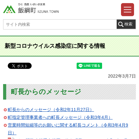
新型コロナウイルス感染症に関する情報
2022年3月7日
町長からのメッセージ
町長からのメッセージ（令和2年11月27日）
町指定管理事業者への町長メッセージ（令和3年4月）
営業時間短縮等のお願いに関する町長コメント（令和3年4月9
日）