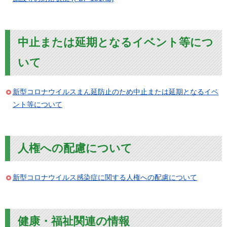
中止または延期となるイベント等につ
いて
新型コロナウイルスまん延防止のため中止または延期となるイベ
ント等について
人権への配慮について
新型コロナウイルス感染症に関する人権への配慮について
健康・福祉関連の情報