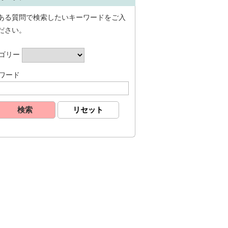
ある質問で検索したいキーワードをご入
ださい。
ゴリー
ワード