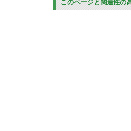
このページと関連性の