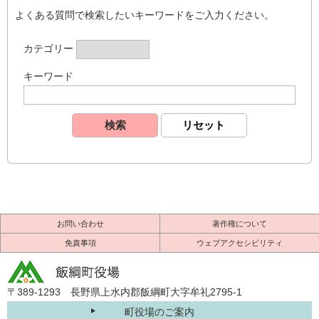
よくある質問で検索したいキーワードをご入力ください。
カテゴリー
キーワード
お問い合わせ
著作権について
免責事項
ウェブアクセシビリティ
〒389-1293 長野県上水内郡飯綱町大字牟礼2795-1
町役場のご案内