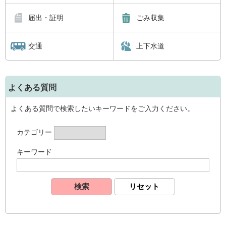
届出・証明
ごみ収集
交通
上下水道
よくある質問
よくある質問で検索したいキーワードをご入力ください。
カテゴリー
キーワード