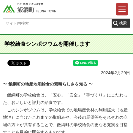
学校給食シンポジウムを開催します
2024年2月29日
〜
飯綱町の地産地消給食の素晴らしさを知る
〜
飯綱町の学校給食は、「安心」「安全」「手づくり」にこだわっ
た、おいしいと評判の給食です。
このシンポジウムは、学校給食での地場産食材の利用拡大（地産
地消）に向けたこれまでの取組みや、今後の展望等をそれぞれの立
場の方々が共有することで、飯綱町の学校給食の更なる充実を目指
すことを目的に開催するものです。