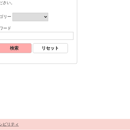
ださい。
ゴリー
ワード
シビリティ