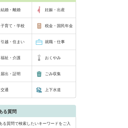
結婚・離婚
妊娠・出産
子育て・学校
税金・国民年金
引越・住まい
就職・仕事
福祉・介護
おくやみ
届出・証明
ごみ収集
交通
上下水道
ある質問
ある質問で検索したいキーワードをご入