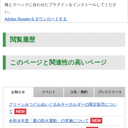
種とスペックに合わせたプラグインをインストールしてくださ
い。
Adobe Readerをダウンロードする
閲覧履歴
このページと関連性の高いページ
お知らせ
イベント
入札・契約
プレスリリース
グリーンみつどんぬいぐるみキーホルダーの限定販売につい
て
令和８年度「夏の防火運動」の実施について