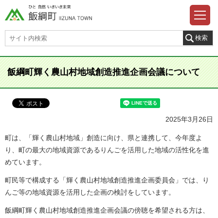
飯綱町輝く農山村地域創造推進企画会議について
2025年3月26日
町は、「輝く農山村地域」創造に向け、県と連携して、今年度よ
り、町の最大の地域資源であるりんごを活用した地域の活性化を進
めています。
町民等で構成する「輝く農山村地域創造推進企画委員会」では、り
んご等の地域資源を活用した企画の検討をしています。
飯綱町輝く農山村地域創造推進企画会議の傍聴を希望される方は、