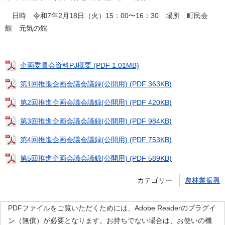
日時 令和7年2月18日（火）15：00〜16：30 場所 町民会
館 元気の館
企画委員会資料PJ概要 (PDF 1.01MB)
第1回推進企画会議会議録(公開用) (PDF 363KB)
第2回推進企画会議会議録(公開用) (PDF 420KB)
第3回推進企画会議会議録(公開用) (PDF 984KB)
第4回推進企画会議会議録(公開用) (PDF 753KB)
第5回推進企画会議会議録(公開用) (PDF 589KB)
カテゴリー
農林業振興
PDFファイルをご覧いただくためには、Adobe Readerのプラグイ
ン（無償）が必要となります。お持ちでない場合は、お使いの機