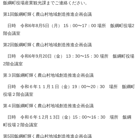
飯綱町役場産業観光課までご連絡ください。
第1回飯綱町輝く農山村地域創造推進企画会議
日時 令和6年8月5日（月） 15：00〜17：00 場所 飯綱町役場2
階会議室
第2回飯綱町輝く農山村地域創造推進企画会議
日時 令和6年9月20日（金） 13：30〜15：30 場所 飯綱町役場
2階会議室
第３回飯綱町輝く農山村地域創造推進企画会議
日時 令和６年１１月１日（金）19：00〜20：30 場所 飯綱町
役場２階会議室
第４回飯綱町輝く農山村地域創造推進企画会議
日時 令和６年１2月１3日（金）15：00〜16：30 場所 飯綱
町役場２階会議室
第5回飯綱町輝く農山村地域創造推進企画会議