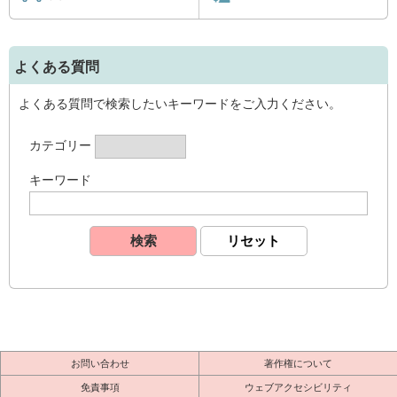
よくある質問
よくある質問で検索したいキーワードをご入力ください。
カテゴリー
キーワード
お問い合わせ
著作権について
免責事項
ウェブアクセシビリティ