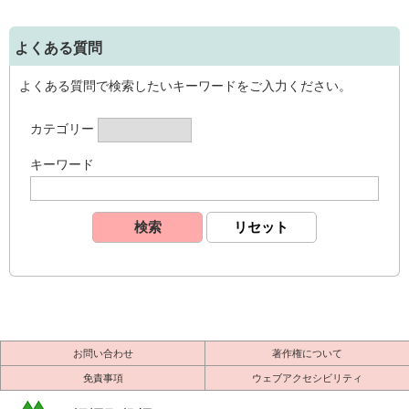
よくある質問
よくある質問で検索したいキーワードをご入力ください。
カテゴリー
キーワード
お問い合わせ
著作権について
免責事項
ウェブアクセシビリティ