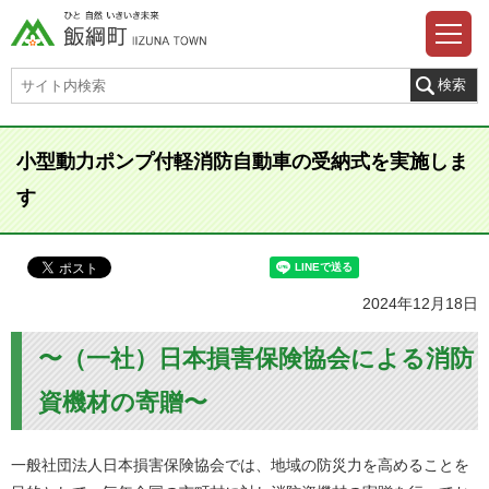
小型動力ポンプ付軽消防自動車の受納式を実施しま
す
2024年12月18日
〜（一社）日本損害保険協会による消防
資機材の寄贈〜
一般社団法人日本損害保険協会では、地域の防災力を高めることを