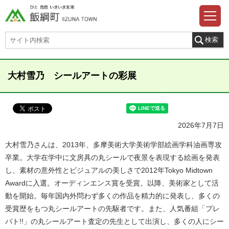
大村雪乃 シールアートの彩展
2026年7月7日
大村雪乃さんは、2013年、多摩美術大学美術学部絵画学科油画専攻
卒業。大学在学中に文房具の丸シールで夜景を表現する絵画を発表
し、素材の意外性とビジュアルの美しさで2012年Tokyo Midtown
Awardに入選。オーディンエンス賞を受賞。以降、美術家として活
動を開始。毎年国内外問わず多くの作品を精力的に発表し、多くの
受賞歴をもつ丸シールアートの先駆者です。また、人気番組「プレ
バト!!」の丸シールアート査定の先生として出演し、多くの人にシー