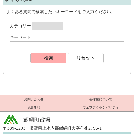
よくある質問で検索したいキーワードをご入力ください。
カテゴリー
キーワード
お問い合わせ
著作権について
免責事項
ウェブアクセシビリティ
〒389-1293 長野県上水内郡飯綱町大字牟礼2795-1