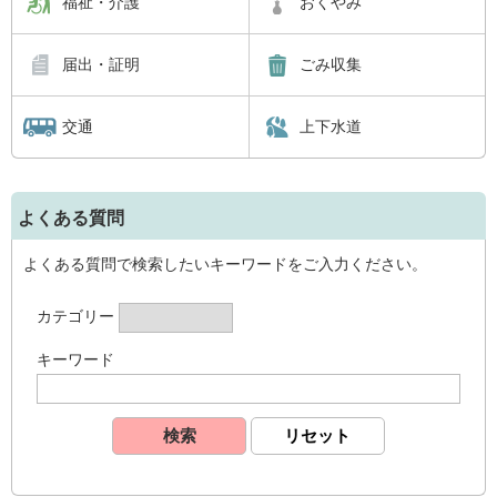
福祉・介護
おくやみ
届出・証明
ごみ収集
交通
上下水道
よくある質問
よくある質問で検索したいキーワードをご入力ください。
カテゴリー
キーワード