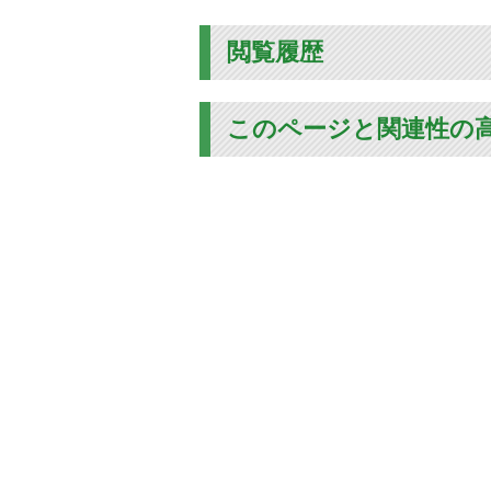
閲覧履歴
このページと関連性の