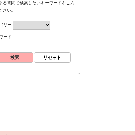
ある質問で検索したいキーワードをご入
ださい。
ゴリー
ワード