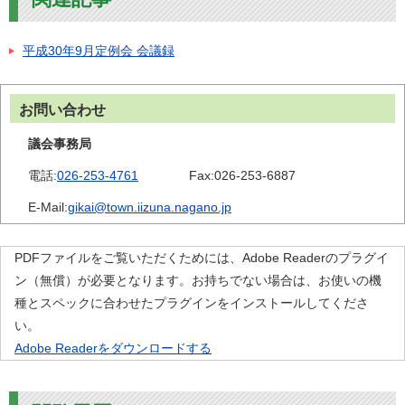
平成30年9月定例会 会議録
お問い合わせ
議会事務局
電話:
026-253-4761
Fax:
026-253-6887
E-Mail:
gikai@town.iizuna.nagano.jp
PDFファイルをご覧いただくためには、Adobe Readerのプラグイ
ン（無償）が必要となります。お持ちでない場合は、お使いの機
種とスペックに合わせたプラグインをインストールしてくださ
い。
Adobe Readerをダウンロードする