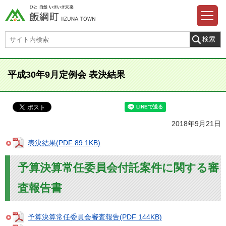
平成30年9月定例会 表決結果
2018年9月21日
表決結果(PDF 89.1KB)
予算決算常任委員会付託案件に関する審
査報告書
予算決算常任委員会審査報告(PDF 144KB)