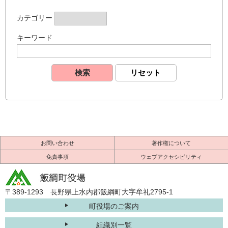
カテゴリー
キーワード
お問い合わせ
著作権について
免責事項
ウェブアクセシビリティ
〒389-1293 長野県上水内郡飯綱町大字牟礼2795-1
町役場のご案内
組織別一覧