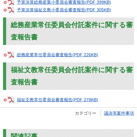
予算決算総務産業小委員会審査報告(PDF 399KB)
予算決算福祉文教小委員会審査報告(PDF 305KB)
総務産業常任委員会付託案件に関する審
査報告書
総務産業常任委員会審査報告(PDF 226KB)
福祉文教常任委員会付託案件に関する審
査報告書
福祉文教常任委員会審査報告(PDF 278KB)
カテゴリー
議決等案件事項
関連記事