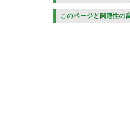
このページと関連性の