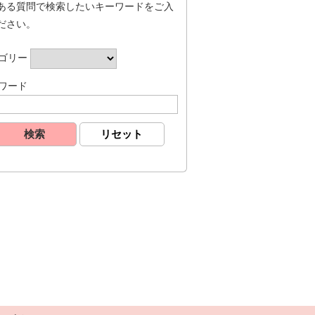
ある質問で検索したいキーワードをご入
ださい。
ゴリー
ワード