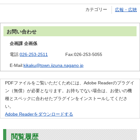
カテゴリー
広報・広聴
お問い合わせ
企画課 企画係
電話:
026-253-2511
Fax:
026-253-5055
E-Mail:
kikaku@town.iizuna.nagano.jp
PDFファイルをご覧いただくためには、Adobe Readerのプラグイ
ン（無償）が必要となります。お持ちでない場合は、お使いの機
種とスペックに合わせたプラグインをインストールしてくださ
い。
Adobe Readerをダウンロードする
閲覧履歴