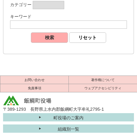
カテゴリー
キーワード
お問い合わせ
著作権について
免責事項
ウェブアクセシビリティ
〒389-1293 長野県上水内郡飯綱町大字牟礼2795-1
町役場のご案内
組織別一覧