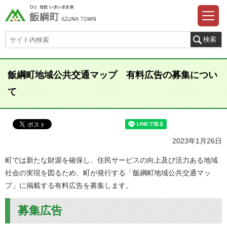
飯綱町地域公共交通マップ 有料広告の募集につい
て
2023年1月26日
町では新たな財源を確保し、住民サービスの向上及び活力ある地域
社会の実現を図るため、町が発行する「飯綱町地域公共交通マッ
プ」に掲載する有料広告を募集します。
募集広告