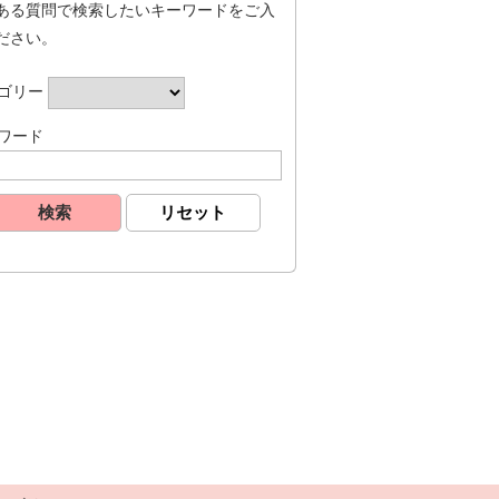
ある質問で検索したいキーワードをご入
ださい。
ゴリー
ワード