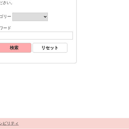
ださい。
ゴリー
ワード
シビリティ