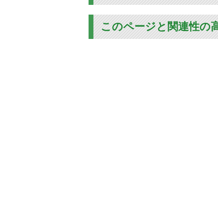
このページと関連性の