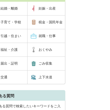
結婚・離婚
妊娠・出産
子育て・学校
税金・国民年金
引越・住まい
就職・仕事
福祉・介護
おくやみ
届出・証明
ごみ収集
交通
上下水道
ある質問
ある質問で検索したいキーワードをご入