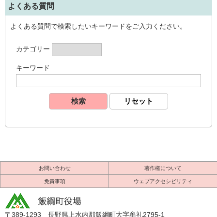
よくある質問
よくある質問で検索したいキーワードをご入力ください。
カテゴリー
キーワード
お問い合わせ
著作権について
免責事項
ウェブアクセシビリティ
〒389-1293 長野県上水内郡飯綱町大字牟礼2795-1