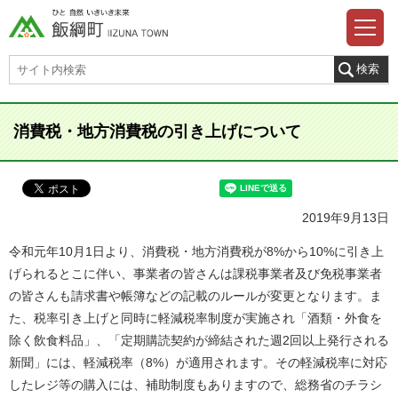
消費税・地方消費税の引き上げについて
2019年9月13日
令和元年10月1日より、消費税・地方消費税が8%から10%に引き上
げられるとこに伴い、事業者の皆さんは課税事業者及び免税事業者
の皆さんも請求書や帳簿などの記載のルールが変更となります。ま
た、税率引き上げと同時に軽減税率制度が実施され「酒類・外食を
除く飲食料品」、「定期購読契約が締結された週2回以上発行される
新聞」には、軽減税率（8%）が適用されます。その軽減税率に対応
したレジ等の購入には、補助制度もありますので、総務省のチラシ