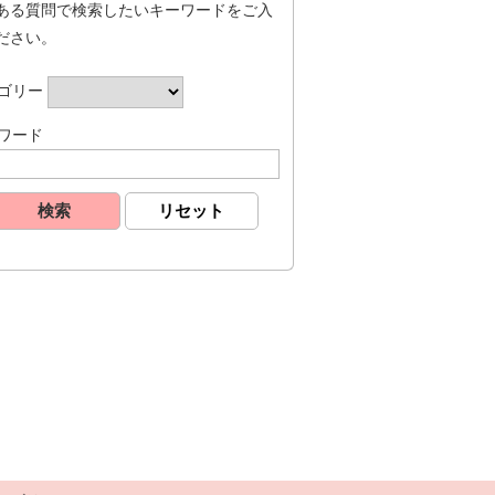
ある質問で検索したいキーワードをご入
ださい。
ゴリー
ワード