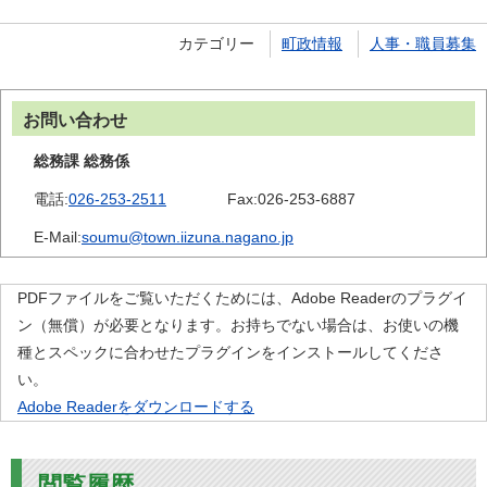
カテゴリー
町政情報
人事・職員募集
お問い合わせ
総務課 総務係
電話:
026-253-2511
Fax:
026-253-6887
E-Mail:
soumu@town.iizuna.nagano.jp
PDFファイルをご覧いただくためには、Adobe Readerのプラグイ
ン（無償）が必要となります。お持ちでない場合は、お使いの機
種とスペックに合わせたプラグインをインストールしてくださ
い。
Adobe Readerをダウンロードする
閲覧履歴