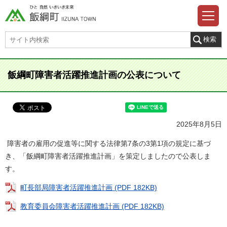
飯綱町障害者活躍推進計画の公表について
2025年8月5日
障害者の雇用の促進等に関する法律第7条の3第1項の規定に基づ
き、「飯綱町障害者活躍推進計画」を策定しましたので公表しま
す。
町長部局障害者活躍推進計画 (PDF 182KB)
教育委員会障害者活躍推進計画 (PDF 182KB)