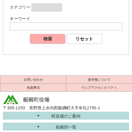
カテゴリー
キーワード
お問い合わせ
著作権について
免責事項
ウェブアクセシビリティ
〒389-1293 長野県上水内郡飯綱町大字牟礼2795-1
町役場のご案内
組織別一覧