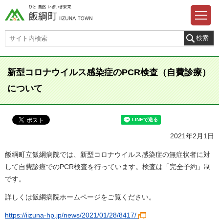
新型コロナウイルス感染症のPCR検査（自費診療）
について
2021年2月1日
飯綱町立飯綱病院では、新型コロナウイルス感染症の無症状者に対
して自費診療でのPCR検査を行っています。検査は「完全予約」制
です。
詳しくは飯綱病院ホームページをご覧ください。
https://iizuna-hp.jp/news/2021/01/28/8417/