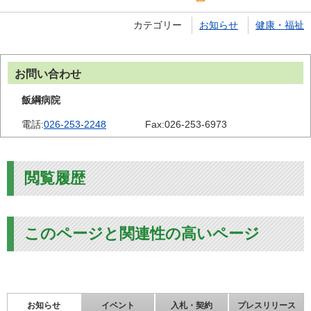
カテゴリー
お知らせ
健康・福祉
お問い合わせ
飯綱病院
電話:
026-253-2248
Fax:
026-253-6973
閲覧履歴
このページと関連性の高いページ
お知らせ
イベント
入札・契約
プレスリリース