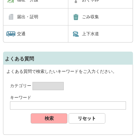
届出・証明
ごみ収集
交通
上下水道
よくある質問
よくある質問で検索したいキーワードをご入力ください。
カテゴリー
キーワード