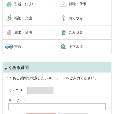
引越・住まい
就職・仕事
福祉・介護
おくやみ
届出・証明
ごみ収集
交通
上下水道
よくある質問
よくある質問で検索したいキーワードをご入力ください。
カテゴリー
キーワード