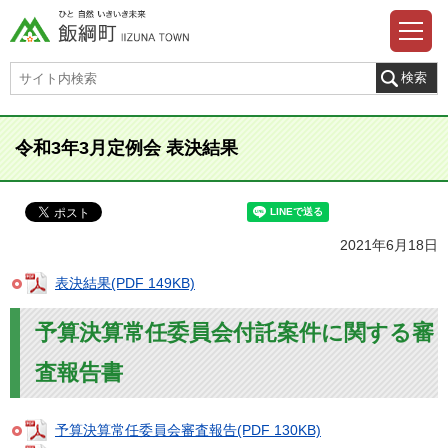
令和3年3月定例会 表決結果
2021年6月18日
表決結果(PDF 149KB)
予算決算常任委員会付託案件に関する審
査報告書
予算決算常任委員会審査報告(PDF 130KB)