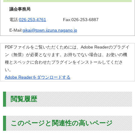
議会事務局
電話:
026-253-4761
Fax:
026-253-6887
E-Mail:
gikai@town.iizuna.nagano.jp
PDFファイルをご覧いただくためには、Adobe Readerのプラグイ
ン（無償）が必要となります。お持ちでない場合は、お使いの機
種とスペックに合わせたプラグインをインストールしてくださ
い。
Adobe Readerをダウンロードする
閲覧履歴
このページと関連性の高いページ