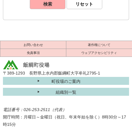
お問い合わせ
著作権について
免責事項
ウェブアクセシビリティ
〒389-1293 長野県上水内郡飯綱町大字牟礼2795-1
町役場のご案内
組織別一覧
電話番号：026-253-2511（代表）
開庁時間：月曜日～金曜日（祝日、年末年始を除く）8時30分～17
時15分