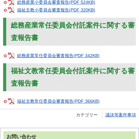
総務産業小委員会審査報告(PDF 524KB)
福祉文教小委員会審査報告(PDF 320KB)
総務産業常任委員会付託案件に関する審
査報告書
総務産業常任委員会審査報告(PDF 342KB)
福祉文教常任委員会付託案件に関する審
査報告書
福祉文教常任委員会審査報告(PDF 366KB)
カテゴリー
議決等案件事項
お問い合わせ