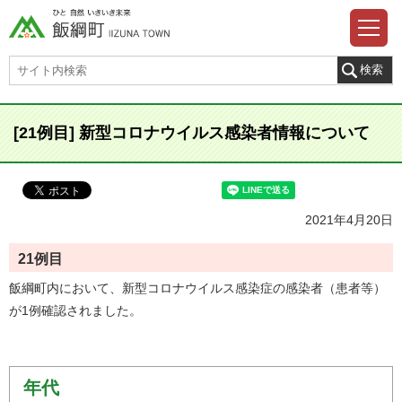
[21例目] 新型コロナウイルス感染者情報について
2021年4月20日
21
例目
飯綱町内において、新型コロナウイルス感染症の感染者（患者等）
が1例確認されました。
年代