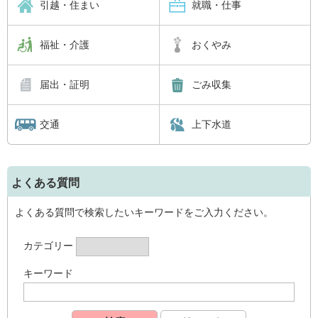
引越・住まい
就職・仕事
福祉・介護
おくやみ
届出・証明
ごみ収集
交通
上下水道
よくある質問
よくある質問で検索したいキーワードをご入力ください。
カテゴリー
キーワード