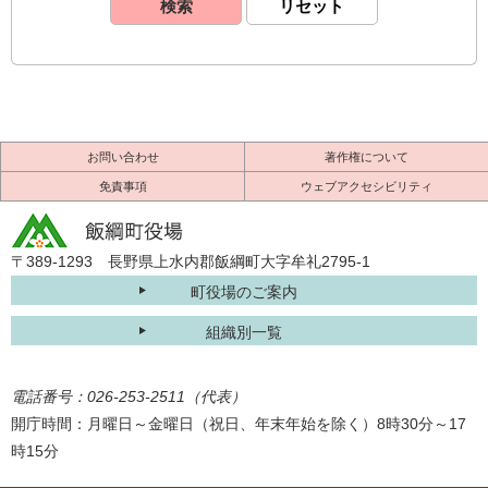
お問い合わせ
著作権について
免責事項
ウェブアクセシビリティ
〒389-1293 長野県上水内郡飯綱町大字牟礼2795-1
町役場のご案内
組織別一覧
電話番号：026-253-2511（代表）
開庁時間：月曜日～金曜日（祝日、年末年始を除く）8時30分～17
時15分