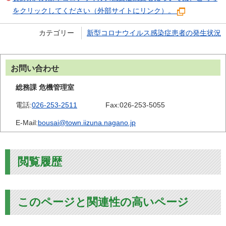
をクリックしてください（外部サイトにリンク）。
カテゴリー
新型コロナウイルス感染症患者の発生状況
お問い合わせ
総務課 危機管理室
電話:
026-253-2511
Fax:
026-253-5055
E-Mail:
bousai@town.iizuna.nagano.jp
閲覧履歴
このページと関連性の高いページ