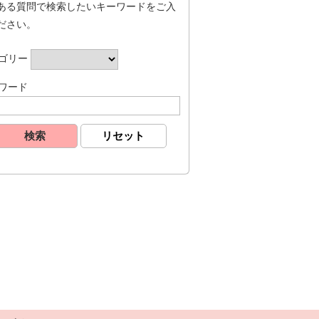
ある質問で検索したいキーワードをご入
ださい。
ゴリー
ワード