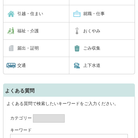
引越・住まい
就職・仕事
福祉・介護
おくやみ
届出・証明
ごみ収集
交通
上下水道
よくある質問
よくある質問で検索したいキーワードをご入力ください。
カテゴリー
キーワード