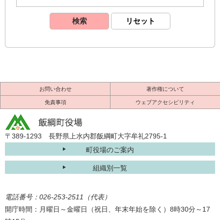
お問い合わせ
著作権について
免責事項
ウェブアクセシビリティ
〒389-1293 長野県上水内郡飯綱町大字牟礼2795-1
町役場のご案内
組織別一覧
電話番号：026-253-2511（代表）
開庁時間：月曜日～金曜日（祝日、年末年始を除く）8時30分～17