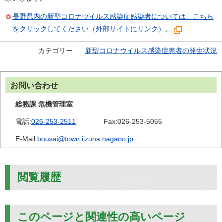
長野県内の新型コロナウイルス感染症感染者については、こちら
をクリックしてください（外部サイトにリンク）。
カテゴリー
新型コロナウイルス感染症患者の発生状況
お問い合わせ
総務課 危機管理室
電話:
026-253-2511
Fax:
026-253-5055
E-Mail:
bousai@town.iizuna.nagano.jp
閲覧履歴
このページと関連性の高いページ