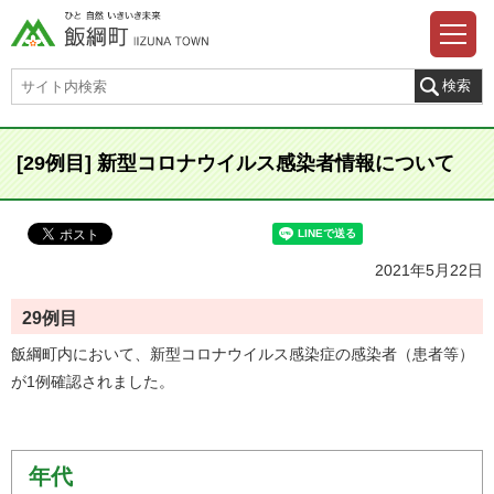
[29例目] 新型コロナウイルス感染者情報について
2021年5月22日
29例目
飯綱町内において、新型コロナウイルス感染症の感染者（患者等）
が1例確認されました。
年代