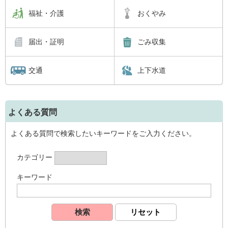
福祉・介護
おくやみ
届出・証明
ごみ収集
交通
上下水道
よくある質問
よくある質問で検索したいキーワードをご入力ください。
カテゴリー
キーワード