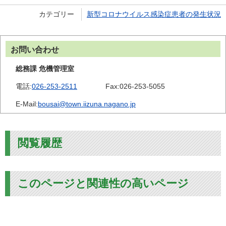
カテゴリー
新型コロナウイルス感染症患者の発生状況
お問い合わせ
総務課 危機管理室
電話:
026-253-2511
Fax:
026-253-5055
E-Mail:
bousai@town.iizuna.nagano.jp
閲覧履歴
このページと関連性の高いページ