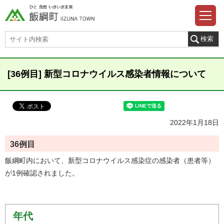
[36例目] 新型コロナウイルス感染者情報について
2022年1月18日
36例目
飯綱町内において、新型コロナウイルス感染症の感染者（患者等）
が1例確認されました。
年代