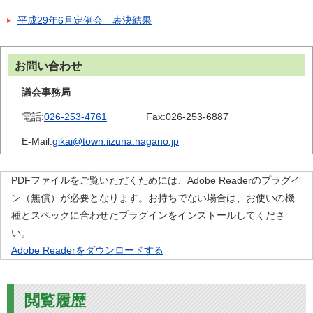
平成29年6月定例会 表決結果
お問い合わせ
議会事務局
電話:
026-253-4761
Fax:
026-253-6887
E-Mail:
gikai@town.iizuna.nagano.jp
PDFファイルをご覧いただくためには、Adobe Readerのプラグイ
ン（無償）が必要となります。お持ちでない場合は、お使いの機
種とスペックに合わせたプラグインをインストールしてくださ
い。
Adobe Readerをダウンロードする
閲覧履歴