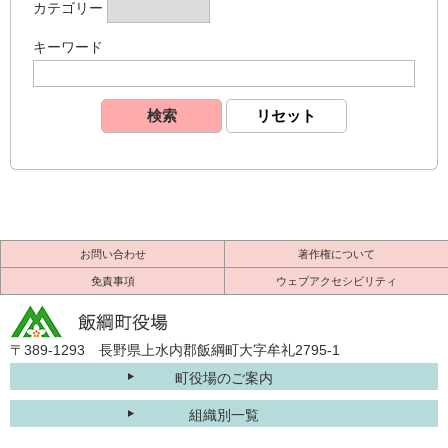
カテゴリー
キーワード
お問い合わせ
著作権について
免責事項
ウェブアクセシビリティ
〒389-1293 長野県上水内郡飯綱町大字牟礼2795-1
町役場のご案内
組織別一覧