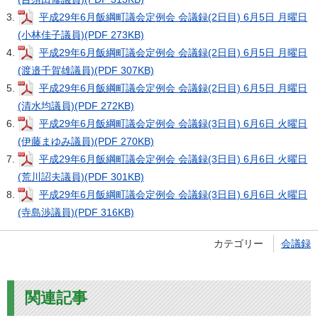
平成29年6月飯綱町議会定例会 会議録(2日目) 6月5日 月曜日
(小林佳子議員)(PDF 273KB)
平成29年6月飯綱町議会定例会 会議録(2日目) 6月5日 月曜日
(渡邉千賀雄議員)(PDF 307KB)
平成29年6月飯綱町議会定例会 会議録(2日目) 6月5日 月曜日
(清水均議員)(PDF 272KB)
平成29年6月飯綱町議会定例会 会議録(3日目) 6月6日 火曜日
(伊藤まゆみ議員)(PDF 270KB)
平成29年6月飯綱町議会定例会 会議録(3日目) 6月6日 火曜日
(荒川詔夫議員)(PDF 301KB)
平成29年6月飯綱町議会定例会 会議録(3日目) 6月6日 火曜日
(寺島渉議員)(PDF 316KB)
カテゴリー
会議録
関連記事