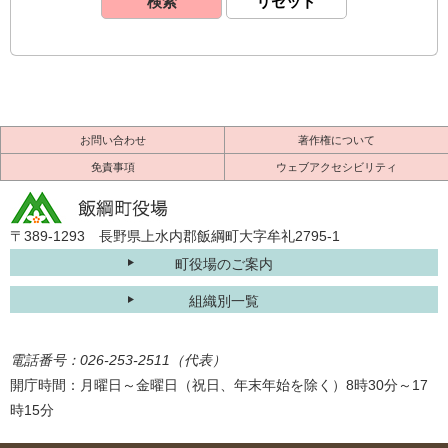
お問い合わせ
著作権について
免責事項
ウェブアクセシビリティ
〒389-1293 長野県上水内郡飯綱町大字牟礼2795-1
町役場のご案内
組織別一覧
電話番号：026-253-2511（代表）
開庁時間：月曜日～金曜日（祝日、年末年始を除く）8時30分～17
時15分