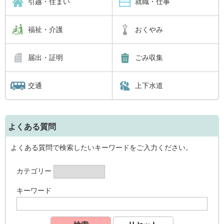
引越・住まい
就職・仕事
福祉・介護
おくやみ
届出・証明
ごみ収集
交通
上下水道
よくある質問
よくある質問で検索したいキーワードをご入力ください。
カテゴリー
キーワード