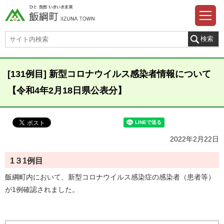
[131例目] 新型コロナウイルス感染者情報について
【令和4年2月18日県公表分】
2022年2月22日
1３1例目
飯綱町内において、新型コロナウイルス感染症の感染者（患者等）
が1例確認されました。