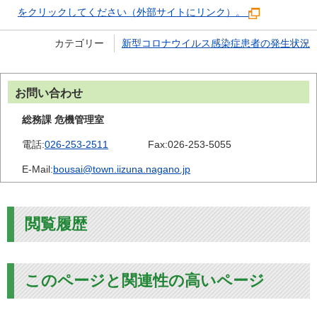
をクリックしてください（外部サイトにリンク）。
カテゴリー
新型コロナウイルス感染症患者の発生状況
お問い合わせ
総務課 危機管理室
電話:
026-253-2511
Fax:
026-253-5055
E-Mail:
bousai@town.iizuna.nagano.jp
閲覧履歴
このページと関連性の高いページ