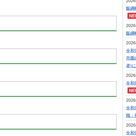
202
飯綱
202
飯綱
202
令和
市圏
者)
202
令和
202
令和
職：
202
令和