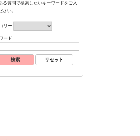
ある質問で検索したいキーワードをご入
ださい。
ゴリー
ワード