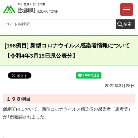
[198例目] 新型コロナウイルス感染者情報について
【令和4年3月19日県公表分】
2022年3月28日
１９８例目
飯綱町内において、新型コロナウイルス感染症の感染者（患者等）
が1例確認されました。