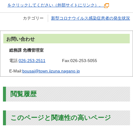
をクリックしてください（外部サイトにリンク）。
カテゴリー
新型コロナウイルス感染症患者の発生状況
お問い合わせ
総務課 危機管理室
電話:
026-253-2511
Fax:
026-253-5055
E-Mail:
bousai@town.iizuna.nagano.jp
閲覧履歴
このページと関連性の高いページ