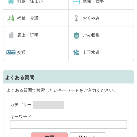
引越・住まい
就職・仕事
福祉・介護
おくやみ
届出・証明
ごみ収集
交通
上下水道
よくある質問
よくある質問で検索したいキーワードをご入力ください。
カテゴリー
キーワード