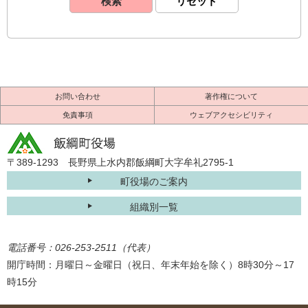
お問い合わせ
著作権について
免責事項
ウェブアクセシビリティ
〒389-1293 長野県上水内郡飯綱町大字牟礼2795-1
町役場のご案内
組織別一覧
電話番号：026-253-2511（代表）
開庁時間：月曜日～金曜日（祝日、年末年始を除く）8時30分～17
時15分