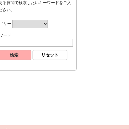
ある質問で検索したいキーワードをご入
ださい。
ゴリー
ワード