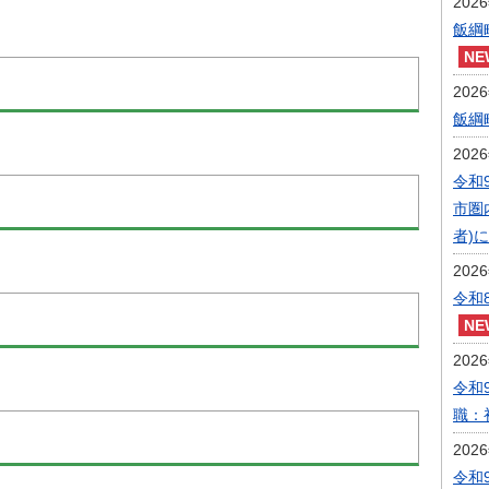
202
飯綱
202
飯綱
202
令和
市圏
者)
202
令和
202
令和
職：
202
令和