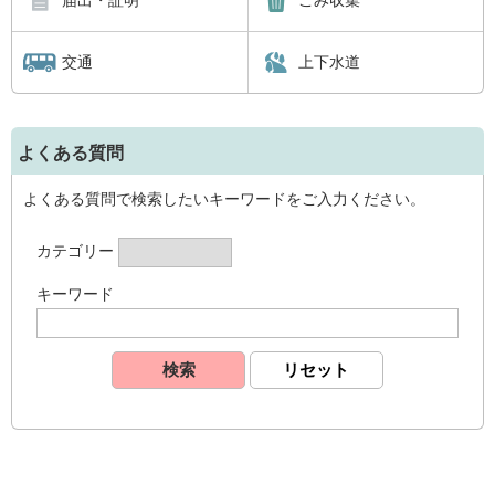
届出・証明
ごみ収集
交通
上下水道
よくある質問
よくある質問で検索したいキーワードをご入力ください。
カテゴリー
キーワード