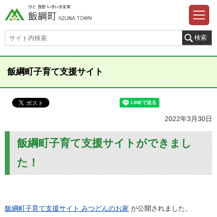
飯綱町子育て支援サイト
2022年3月30日
飯綱町子育て支援サイトができまし
た！
飯綱町子育て支援サイト みつどんのお家
が公開されました。