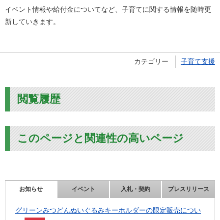
イベント情報や給付金についてなど、子育てに関する情報を随時更
新していきます。
カテゴリー
子育て支援
閲覧履歴
このページと関連性の高いページ
お知らせ
イベント
入札・契約
プレスリリース
グリーンみつどんぬいぐるみキーホルダーの限定販売につい