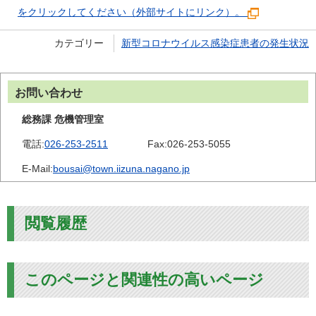
をクリックしてください（外部サイトにリンク）。
カテゴリー
新型コロナウイルス感染症患者の発生状況
お問い合わせ
総務課 危機管理室
電話:
026-253-2511
Fax:
026-253-5055
E-Mail:
bousai@town.iizuna.nagano.jp
閲覧履歴
このページと関連性の高いページ