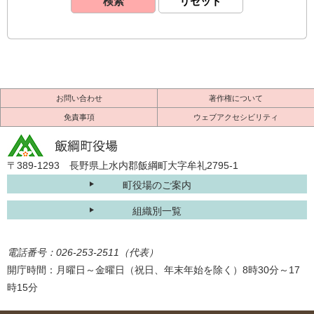
お問い合わせ
著作権について
免責事項
ウェブアクセシビリティ
〒389-1293 長野県上水内郡飯綱町大字牟礼2795-1
町役場のご案内
組織別一覧
電話番号：026-253-2511（代表）
開庁時間：月曜日～金曜日（祝日、年末年始を除く）8時30分～17
時15分