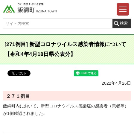
[271例目] 新型コロナウイルス感染者情報について
【令和4年4月18日県公表分】
2022年4月26日
２７１例目
飯綱町内において、新型コロナウイルス感染症の感染者（患者等）
が1例確認されました。