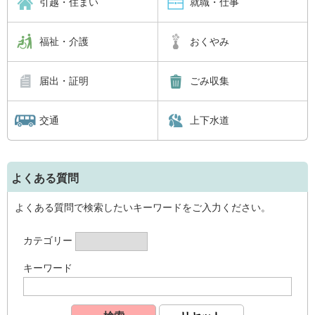
引越・住まい
就職・仕事
福祉・介護
おくやみ
届出・証明
ごみ収集
交通
上下水道
よくある質問
よくある質問で検索したいキーワードをご入力ください。
カテゴリー
キーワード