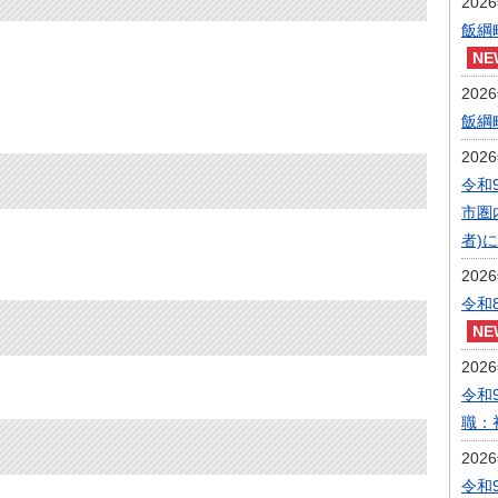
202
飯綱
202
飯綱
202
令和
市圏
者)
202
令和
202
令和
職：
202
令和