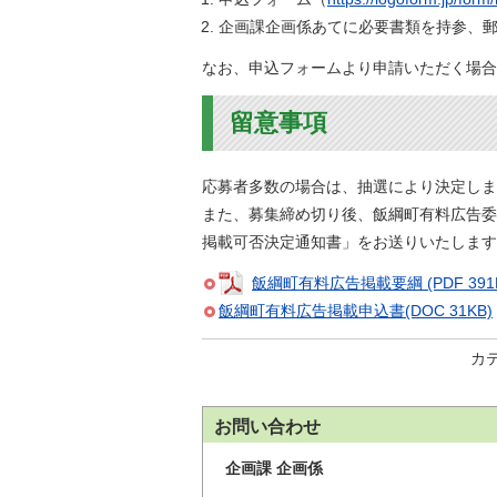
企画課企画係あてに必要書類を持参、
なお、申込フォームより申請いただく場合
留意事項
応募者多数の場合は、抽選により決定しま
また、募集締め切り後、飯綱町有料広告委
掲載可否決定通知書」をお送りいたします
飯綱町有料広告掲載要綱 (PDF 391K
飯綱町有料広告掲載申込書(DOC 31KB)
カ
お問い合わせ
企画課 企画係