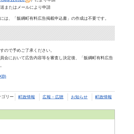
郵送またはメールにより申請
には、「飯綱町有料広告掲載申込書」の作成は不要です。
すので予めご了承ください。
員会において広告内容等を審査し決定後、「飯綱町有料広告
。
B)
テゴリー
町政情報
広報・広聴
お知らせ
町政情報