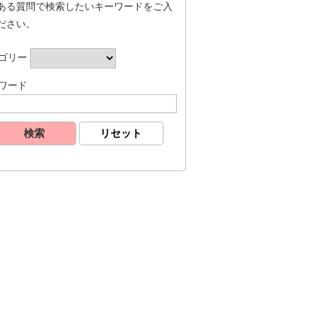
ある質問で検索したいキーワードをご入
ださい。
ゴリー
ワード